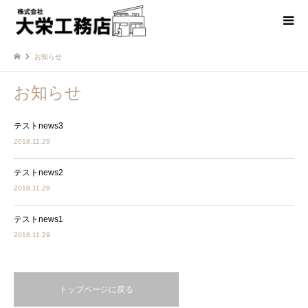
お知らせ
お知らせ
テストnews3
2018.11.29
テストnews2
2018.11.29
テストnews1
2018.11.29
トップページに戻る